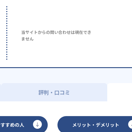
当サイトからの問い合わせは現在でき
ません
評判・口コミ
おすすめの人
メリット・デメリット