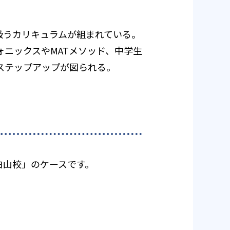
扱うカリキュラムが組まれている。
ニックスやMATメソッド、中学生
ステップアップが図られる。
京白山校」のケースです。