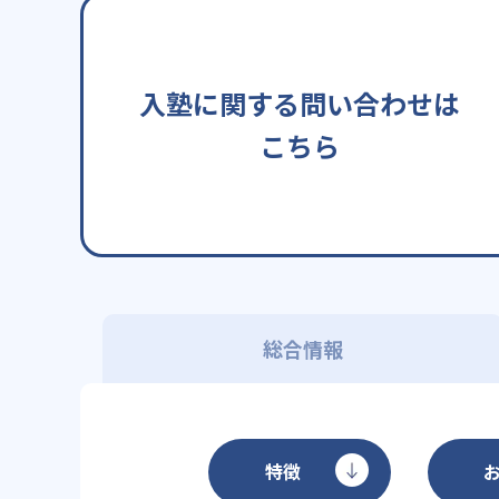
入塾に関する問い合わせは
こちら
総合情報
特徴