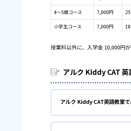
4～5歳コース
7,000円
2
小学生コース
7,000円
18
授業料以外に、入学金 10,000円
アルク Kiddy CA
アルク Kiddy CAT英語教