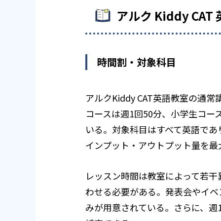
アルク Kiddy C
時間割・対象科目
アルクKiddy CAT英語教室の
コースは週1回50分、小学生コースは
いる。対象科目はすべて英語であ
インプット・アウトプット量を最
レッスン時間は教室によって若干
わせる必要がある。発表会やイベ
みが用意されている。さらに、週