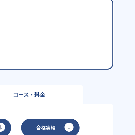
コース・料金
合格実績