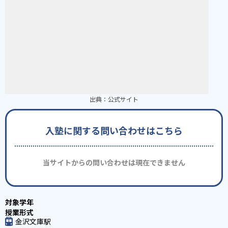
出典：
公式サイト
入塾に関する問い合わせはこちら
当サイトからの問い合わせは現在できません
金沢文庫駅