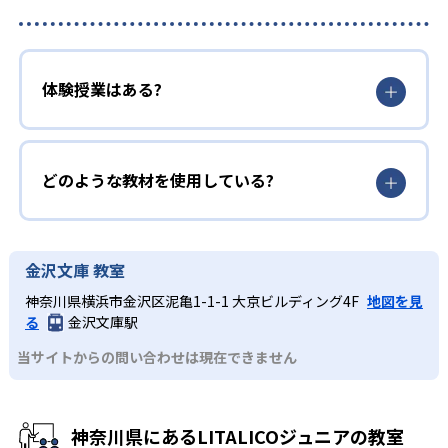
体験授業はある?
どのような教材を使用している?
金沢文庫 教室
神奈川県横浜市金沢区泥亀1-1-1 大京ビルディング4F
地図を見
る
金沢文庫駅
当サイトからの問い合わせは現在できません
神奈川県にあるLITALICOジュニアの教室