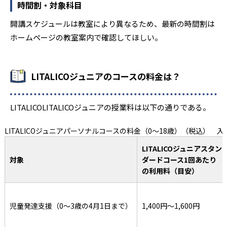
時間割・対象科目
開講スケジュールは教室により異なるため、最新の時間割は
ホームページの教室案内で確認してほしい。
LITALICOジュニアのコースの料金は？
LITALICOLITALICOジュニアの授業料は以下の通りである。
LITALICOジュニアパーソナルコースの料金（0～18歳）（税込） 入塾
LITALICOジュニアスタン
対象
ダードコース1回あたり
の利用料（目安）
児童発達支援（0～3歳の4月1日まで）
1,400円～1,600円