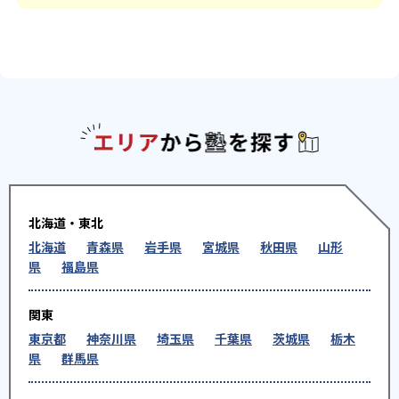
エリアか
北海道・東北
北海道
青森県
岩手県
宮城県
秋田県
山形
県
福島県
関東
東京都
神奈川県
埼玉県
千葉県
茨城県
栃木
県
群馬県