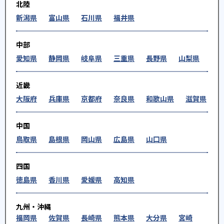
北陸
新潟県
富山県
石川県
福井県
中部
愛知県
静岡県
岐阜県
三重県
長野県
山梨県
近畿
大阪府
兵庫県
京都府
奈良県
和歌山県
滋賀県
中国
鳥取県
島根県
岡山県
広島県
山口県
四国
徳島県
香川県
愛媛県
高知県
九州・沖縄
福岡県
佐賀県
長崎県
熊本県
大分県
宮崎