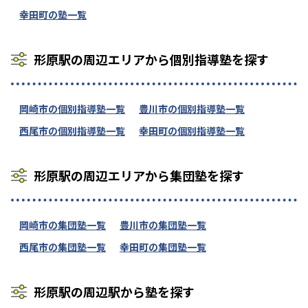
幸田町の塾一覧
形原駅の周辺エリアから個別指導塾を探す
岡崎市の個別指導塾一覧
豊川市の個別指導塾一覧
西尾市の個別指導塾一覧
幸田町の個別指導塾一覧
形原駅の周辺エリアから集団塾を探す
岡崎市の集団塾一覧
豊川市の集団塾一覧
西尾市の集団塾一覧
幸田町の集団塾一覧
形原駅の周辺駅から塾を探す