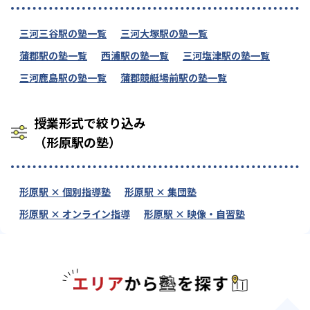
三河三谷駅の塾一覧
三河大塚駅の塾一覧
蒲郡駅の塾一覧
西浦駅の塾一覧
三河塩津駅の塾一覧
三河鹿島駅の塾一覧
蒲郡競艇場前駅の塾一覧
授業形式で絞り込み
（形原駅の塾）
形原駅 × 個別指導塾
形原駅 × 集団塾
形原駅 × オンライン指導
形原駅 × 映像・自習塾
エリアか