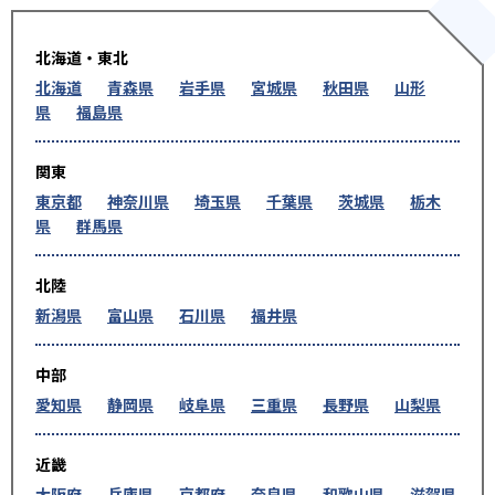
北海道・東北
北海道
青森県
岩手県
宮城県
秋田県
山形
県
福島県
関東
東京都
神奈川県
埼玉県
千葉県
茨城県
栃木
県
群馬県
北陸
新潟県
富山県
石川県
福井県
中部
愛知県
静岡県
岐阜県
三重県
長野県
山梨県
近畿
大阪府
兵庫県
京都府
奈良県
和歌山県
滋賀県