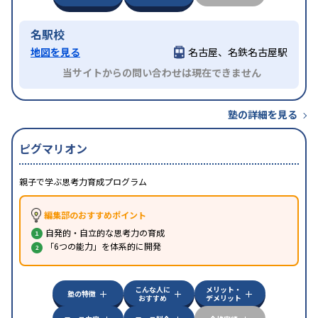
名駅校
地図を見る
名古屋、名鉄名古屋駅
当サイトからの問い合わせは現在できません
塾の詳細を見る
ピグマリオン
親子で学ぶ思考力育成プログラム
編集部のおすすめポイント
自発的・自立的な思考力の育成
「6つの能力」を体系的に開発
こんな人に
メリット・
塾の特徴
おすすめ
デメリット