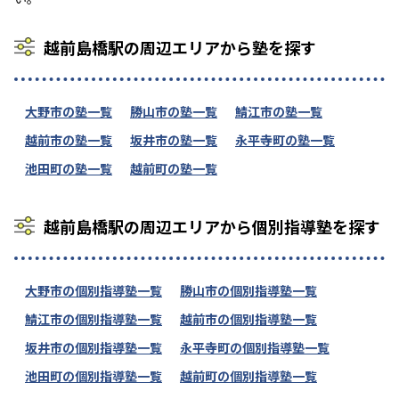
越前島橋駅の周辺エリアから塾を探す
大野市の塾一覧
勝山市の塾一覧
鯖江市の塾一覧
越前市の塾一覧
坂井市の塾一覧
永平寺町の塾一覧
池田町の塾一覧
越前町の塾一覧
越前島橋駅の周辺エリアから個別指導塾を探す
大野市の個別指導塾一覧
勝山市の個別指導塾一覧
鯖江市の個別指導塾一覧
越前市の個別指導塾一覧
坂井市の個別指導塾一覧
永平寺町の個別指導塾一覧
池田町の個別指導塾一覧
越前町の個別指導塾一覧