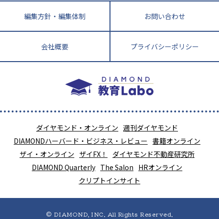
編集方針・編集体制
お問い合わせ
会社概要
プライバシーポリシー
ダイヤモンド・オンライン
週刊ダイヤモンド
DIAMONDハーバード・ビジネス・レビュー
書籍オンライン
ザイ・オンライン
ザイFX！
ダイヤモンド不動産研究所
DIAMOND Quarterly
The Salon
HRオンライン
クリプトインサイト
© DIAMOND, INC. All Rights Reserved.