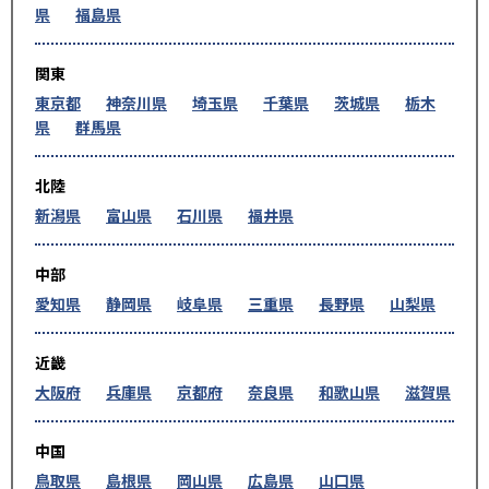
県
福島県
関東
東京都
神奈川県
埼玉県
千葉県
茨城県
栃木
県
群馬県
北陸
新潟県
富山県
石川県
福井県
中部
愛知県
静岡県
岐阜県
三重県
長野県
山梨県
近畿
大阪府
兵庫県
京都府
奈良県
和歌山県
滋賀県
中国
鳥取県
島根県
岡山県
広島県
山口県