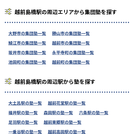
越前島橋駅の周辺エリアから集団塾を探す
大野市の集団塾一覧
勝山市の集団塾一覧
鯖江市の集団塾一覧
越前市の集団塾一覧
坂井市の集団塾一覧
永平寺町の集団塾一覧
池田町の集団塾一覧
越前町の集団塾一覧
越前島橋駅の周辺駅から塾を探す
大土呂駅の塾一覧
越前花堂駅の塾一覧
福井駅の塾一覧
森田駅の塾一覧
六条駅の塾一覧
足羽駅の塾一覧
越前東郷駅の塾一覧
一乗谷駅の塾一覧
越前高田駅の塾一覧