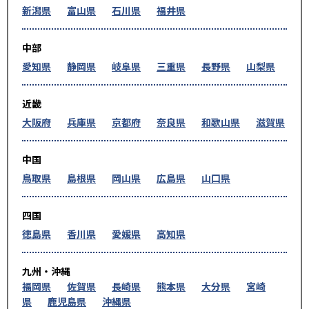
新潟県
富山県
石川県
福井県
中部
愛知県
静岡県
岐阜県
三重県
長野県
山梨県
近畿
大阪府
兵庫県
京都府
奈良県
和歌山県
滋賀県
中国
鳥取県
島根県
岡山県
広島県
山口県
四国
徳島県
香川県
愛媛県
高知県
九州・沖縄
福岡県
佐賀県
長崎県
熊本県
大分県
宮崎
県
鹿児島県
沖縄県