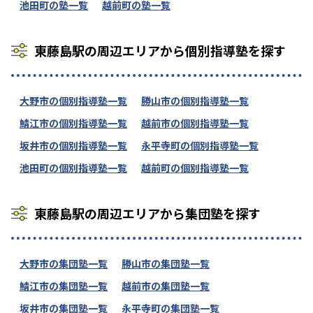
池田町の塾一覧
越前町の塾一覧
東藤島駅の周辺エリアから個別指導塾を探す
大野市の個別指導塾一覧
勝山市の個別指導塾一覧
鯖江市の個別指導塾一覧
越前市の個別指導塾一覧
坂井市の個別指導塾一覧
永平寺町の個別指導塾一覧
池田町の個別指導塾一覧
越前町の個別指導塾一覧
東藤島駅の周辺エリアから集団塾を探す
大野市の集団塾一覧
勝山市の集団塾一覧
鯖江市の集団塾一覧
越前市の集団塾一覧
坂井市の集団塾一覧
永平寺町の集団塾一覧