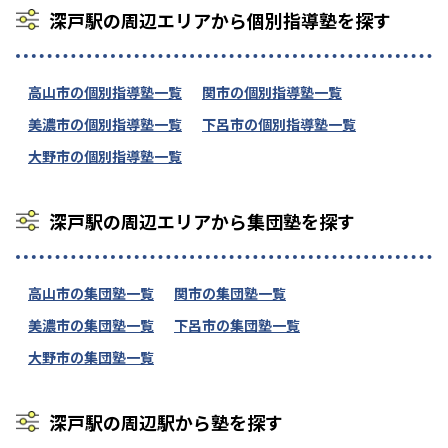
深戸駅の周辺エリアから個別指導塾を探す
高山市の個別指導塾一覧
関市の個別指導塾一覧
美濃市の個別指導塾一覧
下呂市の個別指導塾一覧
大野市の個別指導塾一覧
深戸駅の周辺エリアから集団塾を探す
高山市の集団塾一覧
関市の集団塾一覧
美濃市の集団塾一覧
下呂市の集団塾一覧
大野市の集団塾一覧
深戸駅の周辺駅から塾を探す