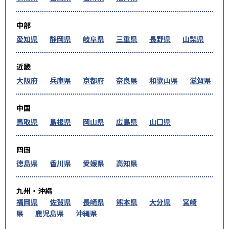
中部
愛知県
静岡県
岐阜県
三重県
長野県
山梨県
近畿
大阪府
兵庫県
京都府
奈良県
和歌山県
滋賀県
中国
鳥取県
島根県
岡山県
広島県
山口県
四国
徳島県
香川県
愛媛県
高知県
九州・沖縄
福岡県
佐賀県
長崎県
熊本県
大分県
宮崎
県
鹿児島県
沖縄県