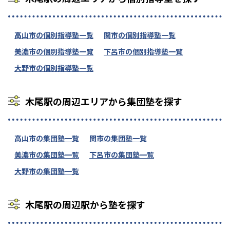
高山市の個別指導塾一覧
関市の個別指導塾一覧
美濃市の個別指導塾一覧
下呂市の個別指導塾一覧
大野市の個別指導塾一覧
木尾駅の周辺エリアから集団塾を探す
高山市の集団塾一覧
関市の集団塾一覧
美濃市の集団塾一覧
下呂市の集団塾一覧
大野市の集団塾一覧
木尾駅の周辺駅から塾を探す