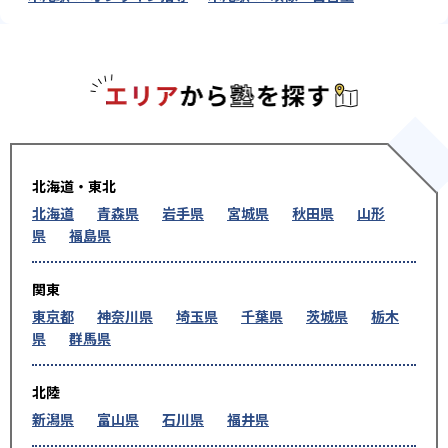
エリアか
北海道・東北
北海道
青森県
岩手県
宮城県
秋田県
山形
県
福島県
関東
東京都
神奈川県
埼玉県
千葉県
茨城県
栃木
県
群馬県
北陸
新潟県
富山県
石川県
福井県