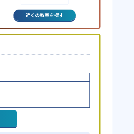
近くの教室を探す