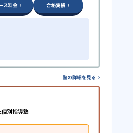
ース料金
合格実績
塾の詳細を見る
た個別指導塾