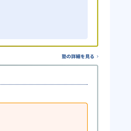
塾の詳細を見る