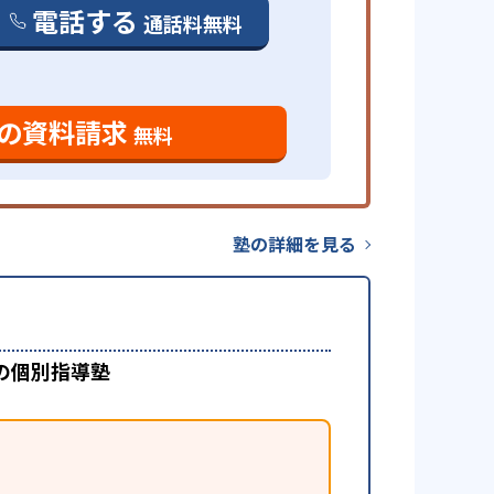
電話する
通話料無料
の資料請求
無料
塾の詳細を見る
の個別指導塾