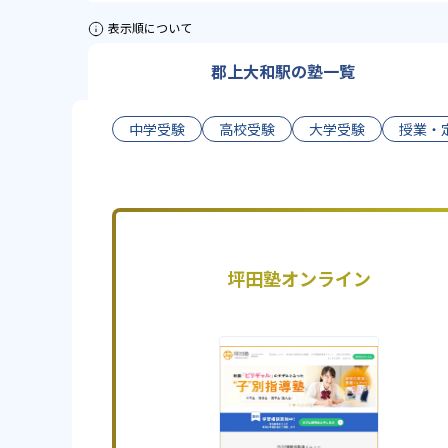
表示順について
郡上大和駅の塾一覧
中学受験
高校受験
大学受験
授業・
坪田塾オンライン