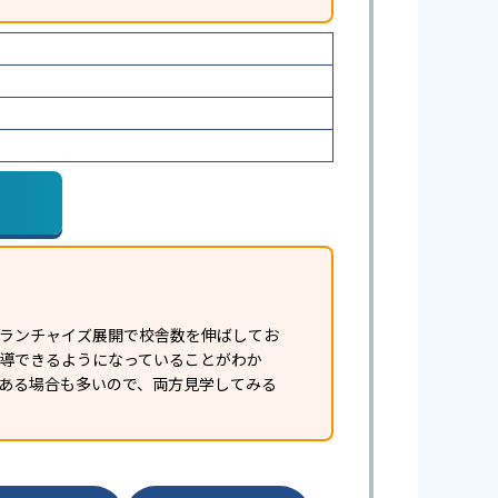
フランチャイズ展開で校舎数を伸ばしてお
指導できるようになっていることがわか
ある場合も多いので、両方見学してみる