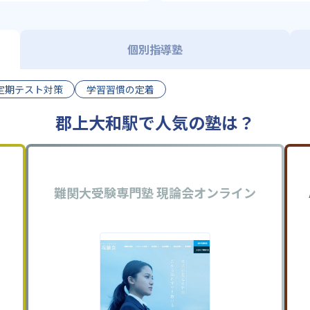
個別指導塾
定期テスト対策
学習習慣の定着
郡上大和駅で人気の塾は？
難関大受験専門塾 現論会オンライン