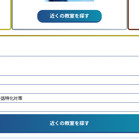
近くの教室を探す
会話特化対策
近くの教室を探す