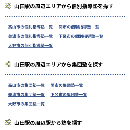
山田駅の周辺エリアから個別指導塾を探す
高山市の個別指導塾一覧
関市の個別指導塾一覧
美濃市の個別指導塾一覧
下呂市の個別指導塾一覧
大野市の個別指導塾一覧
山田駅の周辺エリアから集団塾を探す
高山市の集団塾一覧
関市の集団塾一覧
美濃市の集団塾一覧
下呂市の集団塾一覧
大野市の集団塾一覧
山田駅の周辺駅から塾を探す