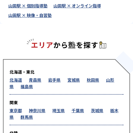
山田駅 × 個別指導塾
山田駅 × オンライン指導
山田駅 × 映像・自習塾
エリアか
北海道・東北
北海道
青森県
岩手県
宮城県
秋田県
山形
県
福島県
関東
東京都
神奈川県
埼玉県
千葉県
茨城県
栃木
県
群馬県
北陸