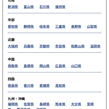
新潟県
富山県
石川県
福井県
中部
愛知県
静岡県
岐阜県
三重県
長野県
山梨県
近畿
大阪府
兵庫県
京都府
奈良県
和歌山県
滋賀県
中国
鳥取県
島根県
岡山県
広島県
山口県
四国
徳島県
香川県
愛媛県
高知県
九州・沖縄
福岡県
佐賀県
長崎県
熊本県
大分県
宮崎