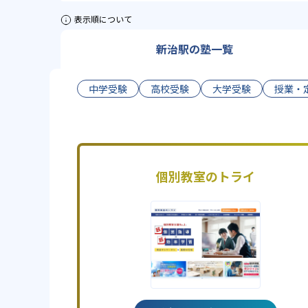
表示順について
新治駅の塾一覧
中学受験
高校受験
大学受験
授業・
個別教室のトライ