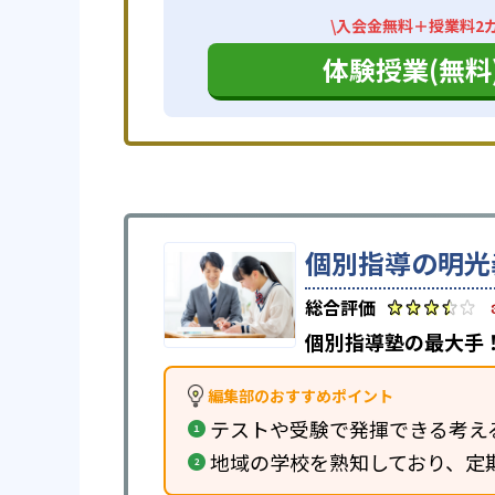
\入会金無料＋授業料2カ
体験授業(無料
個別指導の明光
個別指導塾の最大手！
編集部のおすすめポイント
テストや受験で発揮できる考え
地域の学校を熟知しており、定