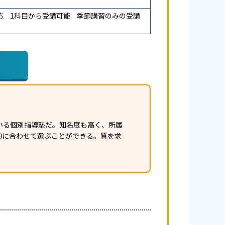
応
1科目から受講可能
季節講習のみの受講
いる個別指導塾だ。知名度も高く、所属
的に合わせて選ぶことができる。質を求