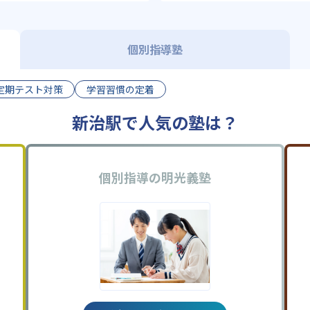
個別指導塾
定期テスト対策
学習習慣の定着
新治駅で人気の塾は？
個別指導の明光義塾