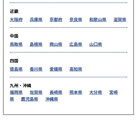
近畿
大阪府
兵庫県
京都府
奈良県
和歌山県
滋賀県
中国
鳥取県
島根県
岡山県
広島県
山口県
四国
徳島県
香川県
愛媛県
高知県
九州・沖縄
福岡県
佐賀県
長崎県
熊本県
大分県
宮崎
県
鹿児島県
沖縄県