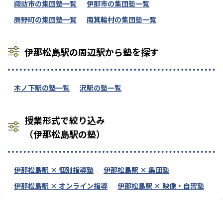
諏訪市の集団塾一覧
伊那市の集団塾一覧
辰野町の集団塾一覧
南箕輪村の集団塾一覧
伊那松島駅の周辺駅から塾を探す
木ノ下駅の塾一覧
沢駅の塾一覧
授業形式で絞り込み
（伊那松島駅の塾）
伊那松島駅 × 個別指導塾
伊那松島駅 × 集団塾
伊那松島駅 × オンライン指導
伊那松島駅 × 映像・自習塾