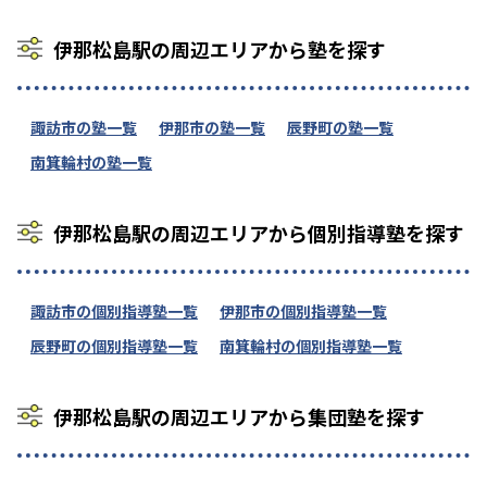
伊那松島駅の周辺エリアから塾を探す
諏訪市の塾一覧
伊那市の塾一覧
辰野町の塾一覧
南箕輪村の塾一覧
伊那松島駅の周辺エリアから個別指導塾を探す
諏訪市の個別指導塾一覧
伊那市の個別指導塾一覧
辰野町の個別指導塾一覧
南箕輪村の個別指導塾一覧
伊那松島駅の周辺エリアから集団塾を探す