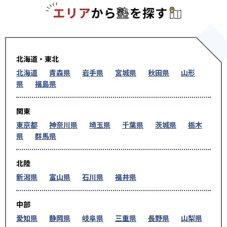
エリアか
北海道・東北
北海道
青森県
岩手県
宮城県
秋田県
山形
県
福島県
関東
東京都
神奈川県
埼玉県
千葉県
茨城県
栃木
県
群馬県
北陸
新潟県
富山県
石川県
福井県
中部
愛知県
静岡県
岐阜県
三重県
長野県
山梨県