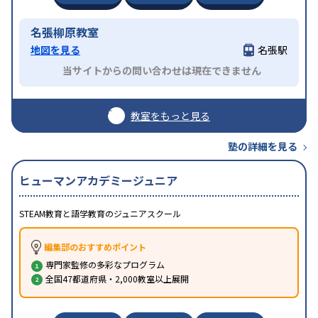
名張柳原教室
地図を見る
名張駅
当サイトからの問い合わせは現在できません
教室をもっと見る
塾の詳細を見る
ヒューマンアカデミージュニア
STEAM教育と語学教育のジュニアスクール
編集部のおすすめポイント
専門家監修の多彩なプログラム
全国47都道府県・2,000教室以上展開