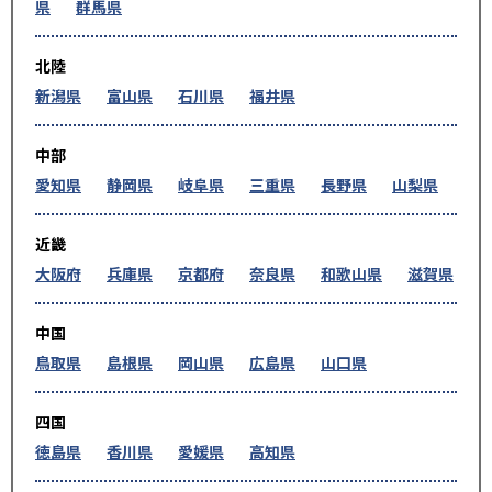
県
群馬県
北陸
新潟県
富山県
石川県
福井県
中部
愛知県
静岡県
岐阜県
三重県
長野県
山梨県
近畿
大阪府
兵庫県
京都府
奈良県
和歌山県
滋賀県
中国
鳥取県
島根県
岡山県
広島県
山口県
四国
徳島県
香川県
愛媛県
高知県