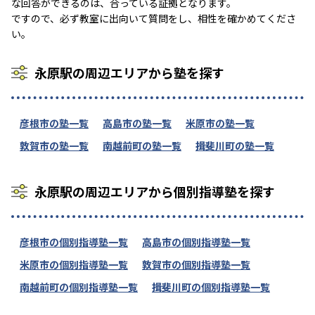
な回答ができるのは、合っている証拠となります。
ですので、必ず教室に出向いて質問をし、相性を確かめてくださ
い。
永原駅の周辺エリアから塾を探す
彦根市の塾一覧
高島市の塾一覧
米原市の塾一覧
敦賀市の塾一覧
南越前町の塾一覧
揖斐川町の塾一覧
永原駅の周辺エリアから個別指導塾を探す
彦根市の個別指導塾一覧
高島市の個別指導塾一覧
米原市の個別指導塾一覧
敦賀市の個別指導塾一覧
南越前町の個別指導塾一覧
揖斐川町の個別指導塾一覧