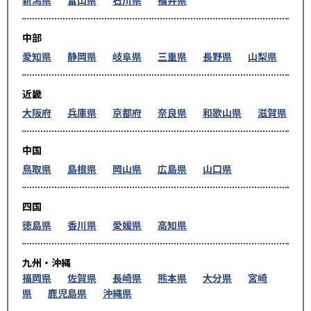
中部
愛知県
静岡県
岐阜県
三重県
長野県
山梨県
近畿
大阪府
兵庫県
京都府
奈良県
和歌山県
滋賀県
中国
鳥取県
島根県
岡山県
広島県
山口県
四国
徳島県
香川県
愛媛県
高知県
九州・沖縄
福岡県
佐賀県
長崎県
熊本県
大分県
宮崎
県
鹿児島県
沖縄県