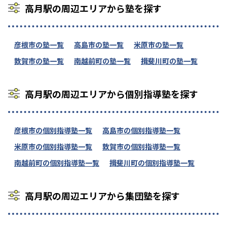
高月駅の周辺エリアから塾を探す
彦根市の塾一覧
高島市の塾一覧
米原市の塾一覧
敦賀市の塾一覧
南越前町の塾一覧
揖斐川町の塾一覧
高月駅の周辺エリアから個別指導塾を探す
彦根市の個別指導塾一覧
高島市の個別指導塾一覧
米原市の個別指導塾一覧
敦賀市の個別指導塾一覧
南越前町の個別指導塾一覧
揖斐川町の個別指導塾一覧
高月駅の周辺エリアから集団塾を探す