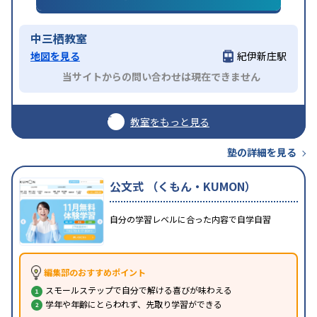
中三栖教室
地図を見る
紀伊新庄駅
当サイトからの問い合わせは現在できません
教室をもっと見る
塾の詳細を見る
公文式 （くもん・KUMON）
自分の学習レベルに合った内容で自学自習
編集部のおすすめポイント
スモールステップで自分で解ける喜びが味わえる
学年や年齢にとらわれず、先取り学習ができる