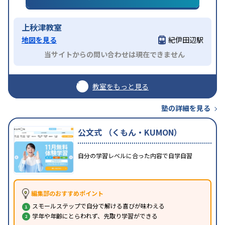
上秋津教室
地図を見る
紀伊田辺駅
当サイトからの問い合わせは現在できません
教室をもっと見る
塾の詳細を見る
公文式 （くもん・KUMON）
自分の学習レベルに合った内容で自学自習
編集部のおすすめポイント
スモールステップで自分で解ける喜びが味わえる
学年や年齢にとらわれず、先取り学習ができる