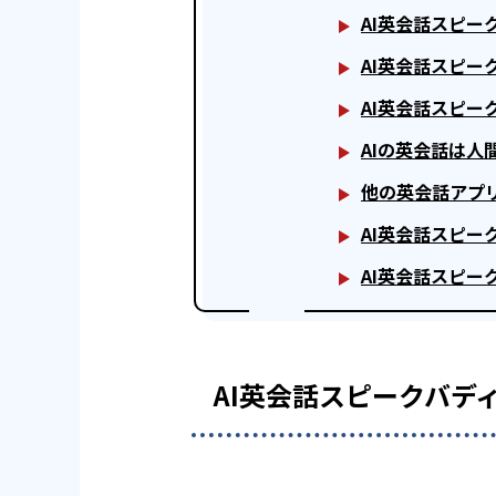
AI英会話スピー
AI英会話スピー
AI英会話スピ
AIの英会話は
他の英会話アプ
AI英会話スピー
AI英会話スピー
AI英会話スピークバデ