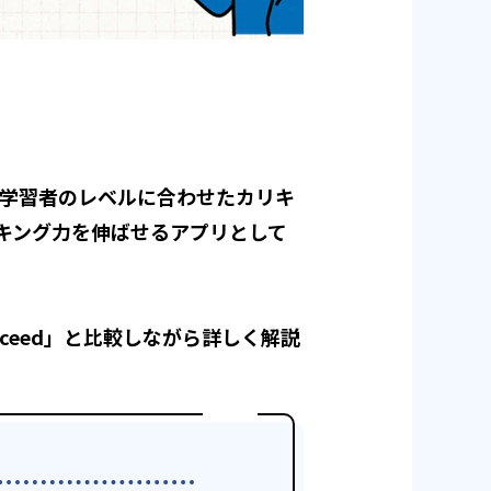
、学習者のレベルに合わせたカリキ
キング力を伸ばせるアプリとして
ceed」と比較しながら詳しく解説
。