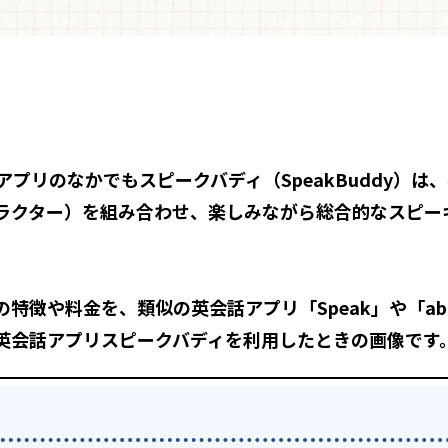
プリのなかでもスピークバディ（SpeakBuddy）は
ャラクター）を組み合わせ、楽しみながら総合的なスピー
徴や料金を、類似の英会話アプリ「Speak」や「ab
I英会話アプリスピークバディを利用したときの画像です