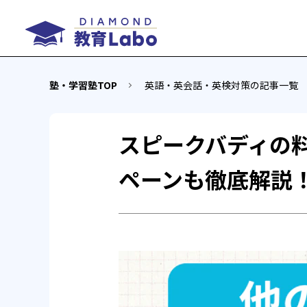
塾・学習塾TOP
英語・英会話・英検対策の記事一覧
スピークバディの
ペーンも徹底解説