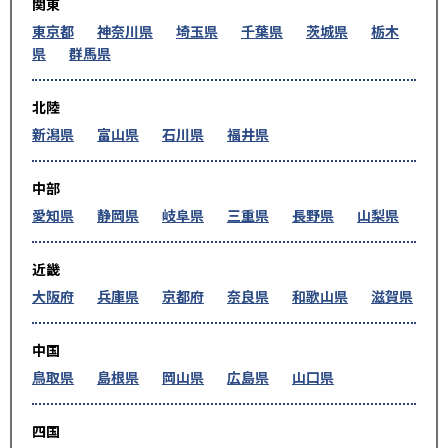
関東
東京都
神奈川県
埼玉県
千葉県
茨城県
栃木
県
群馬県
北陸
新潟県
富山県
石川県
福井県
中部
愛知県
静岡県
岐阜県
三重県
長野県
山梨県
近畿
大阪府
兵庫県
京都府
奈良県
和歌山県
滋賀県
中国
鳥取県
島根県
岡山県
広島県
山口県
四国