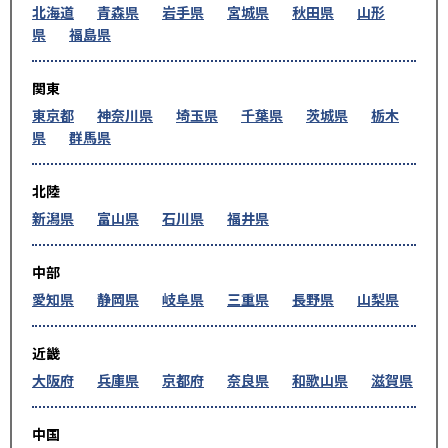
北海道
青森県
岩手県
宮城県
秋田県
山形
県
福島県
関東
東京都
神奈川県
埼玉県
千葉県
茨城県
栃木
県
群馬県
北陸
新潟県
富山県
石川県
福井県
中部
愛知県
静岡県
岐阜県
三重県
長野県
山梨県
近畿
大阪府
兵庫県
京都府
奈良県
和歌山県
滋賀県
中国