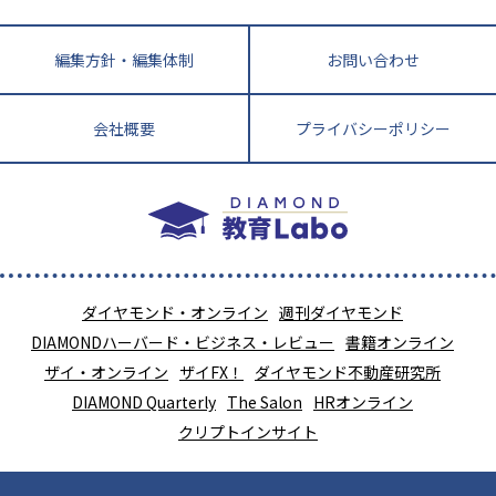
編集方針・編集体制
お問い合わせ
会社概要
プライバシーポリシー
ダイヤモンド・オンライン
週刊ダイヤモンド
DIAMONDハーバード・ビジネス・レビュー
書籍オンライン
ザイ・オンライン
ザイFX！
ダイヤモンド不動産研究所
DIAMOND Quarterly
The Salon
HRオンライン
クリプトインサイト