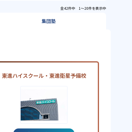
全42件中 1〜20件を表示中
集団塾
東進ハイスクール・東進衛星予備校