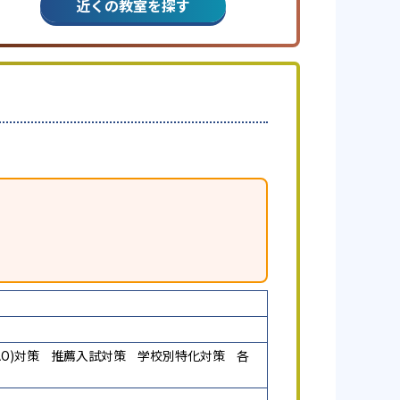
近くの教室を探す
O)対策
推薦入試対策
学校別特化対策
各