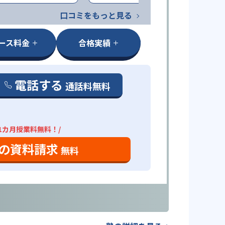
口コミをもっと見る
ース料金
合格実績
電話する
通話料無料
1カ月授業料無料！/
の資料請求
無料