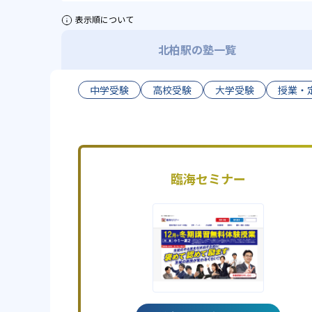
表示順について
北柏駅の塾一覧
中学受験
高校受験
大学受験
授業・
臨海セミナー