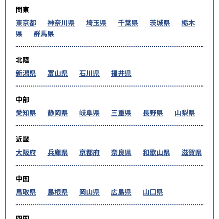
関東
東京都
神奈川県
埼玉県
千葉県
茨城県
栃木
県
群馬県
北陸
新潟県
富山県
石川県
福井県
中部
愛知県
静岡県
岐阜県
三重県
長野県
山梨県
近畿
大阪府
兵庫県
京都府
奈良県
和歌山県
滋賀県
中国
鳥取県
島根県
岡山県
広島県
山口県
四国