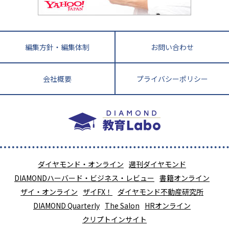
針盤
宮崎県
鹿児島県
沖縄県
編集方針・編集体制
お問い合わせ
会社概要
プライバシーポリシー
ダイヤモンド・オンライン
週刊ダイヤモンド
DIAMONDハーバード・ビジネス・レビュー
書籍オンライン
ザイ・オンライン
ザイFX！
ダイヤモンド不動産研究所
DIAMOND Quarterly
The Salon
HRオンライン
クリプトインサイト