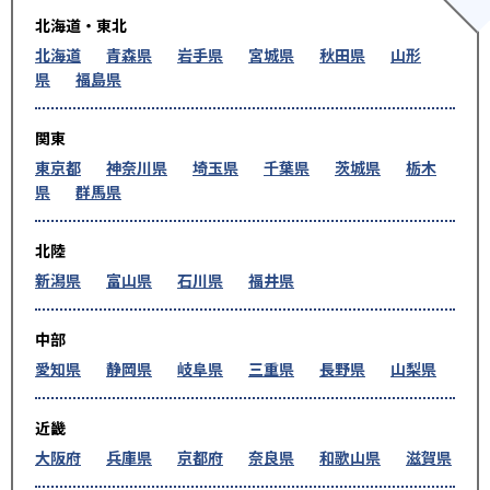
北海道・東北
北海道
青森県
岩手県
宮城県
秋田県
山形
県
福島県
関東
東京都
神奈川県
埼玉県
千葉県
茨城県
栃木
県
群馬県
北陸
新潟県
富山県
石川県
福井県
中部
愛知県
静岡県
岐阜県
三重県
長野県
山梨県
近畿
大阪府
兵庫県
京都府
奈良県
和歌山県
滋賀県