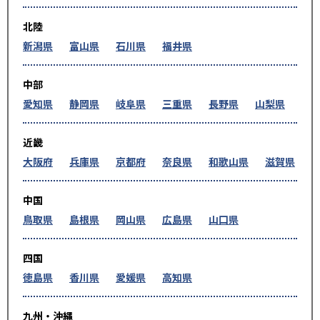
北陸
新潟県
富山県
石川県
福井県
中部
愛知県
静岡県
岐阜県
三重県
長野県
山梨県
近畿
大阪府
兵庫県
京都府
奈良県
和歌山県
滋賀県
中国
鳥取県
島根県
岡山県
広島県
山口県
四国
徳島県
香川県
愛媛県
高知県
九州・沖縄