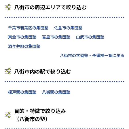
八街市の周辺エリアで絞り込む
千葉市若葉区の集団塾
佐倉市の集団塾
東金市の集団塾
富里市の集団塾
山武市の集団塾
酒々井町の集団塾
八街市の学習塾・予備校一覧に戻る
八街市内の駅で絞り込む
榎戸駅の集団塾
八街駅の集団塾
目的・特徴で絞り込み
（八街市の塾）