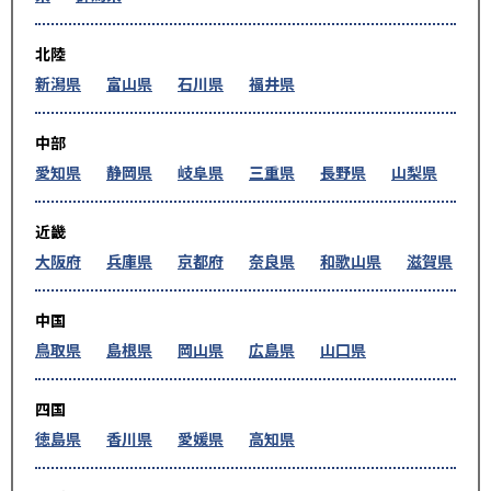
北陸
新潟県
富山県
石川県
福井県
中部
愛知県
静岡県
岐阜県
三重県
長野県
山梨県
近畿
大阪府
兵庫県
京都府
奈良県
和歌山県
滋賀県
中国
鳥取県
島根県
岡山県
広島県
山口県
四国
徳島県
香川県
愛媛県
高知県