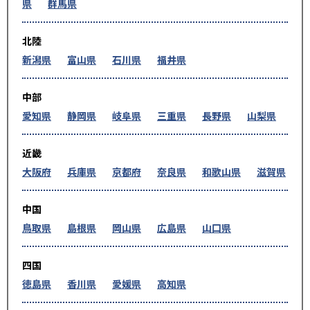
県
群馬県
北陸
新潟県
富山県
石川県
福井県
中部
愛知県
静岡県
岐阜県
三重県
長野県
山梨県
近畿
大阪府
兵庫県
京都府
奈良県
和歌山県
滋賀県
中国
鳥取県
島根県
岡山県
広島県
山口県
四国
徳島県
香川県
愛媛県
高知県