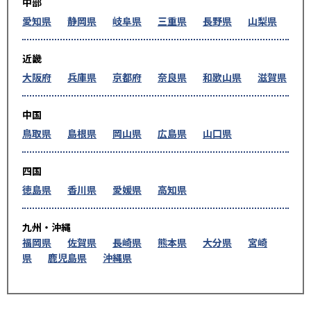
中部
愛知県
静岡県
岐阜県
三重県
長野県
山梨県
近畿
大阪府
兵庫県
京都府
奈良県
和歌山県
滋賀県
中国
鳥取県
島根県
岡山県
広島県
山口県
四国
徳島県
香川県
愛媛県
高知県
九州・沖縄
福岡県
佐賀県
長崎県
熊本県
大分県
宮崎
県
鹿児島県
沖縄県