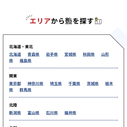
エリアか
北海道・東北
北海道
青森県
岩手県
宮城県
秋田県
山形
県
福島県
関東
東京都
神奈川県
埼玉県
千葉県
茨城県
栃木
県
群馬県
北陸
新潟県
富山県
石川県
福井県