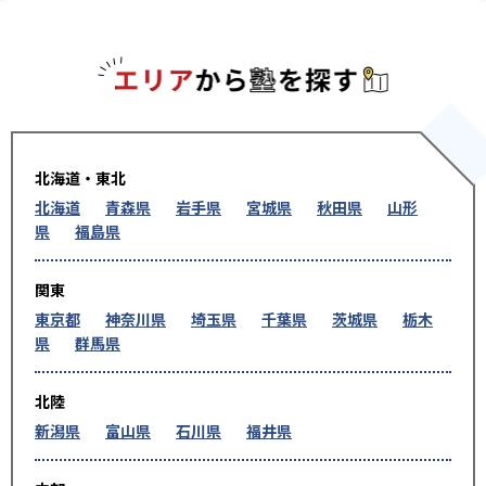
エリアか
北海道・東北
北海道
青森県
岩手県
宮城県
秋田県
山形
県
福島県
関東
東京都
神奈川県
埼玉県
千葉県
茨城県
栃木
県
群馬県
北陸
新潟県
富山県
石川県
福井県