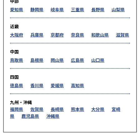
中部
愛知県
静岡県
岐阜県
三重県
長野県
山梨県
近畿
大阪府
兵庫県
京都府
奈良県
和歌山県
滋賀県
中国
鳥取県
島根県
岡山県
広島県
山口県
四国
徳島県
香川県
愛媛県
高知県
九州・沖縄
福岡県
佐賀県
長崎県
熊本県
大分県
宮崎
県
鹿児島県
沖縄県