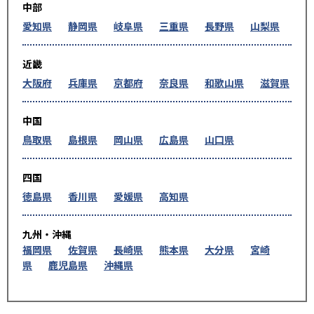
中部
愛知県
静岡県
岐阜県
三重県
長野県
山梨県
近畿
大阪府
兵庫県
京都府
奈良県
和歌山県
滋賀県
中国
鳥取県
島根県
岡山県
広島県
山口県
四国
徳島県
香川県
愛媛県
高知県
九州・沖縄
福岡県
佐賀県
長崎県
熊本県
大分県
宮崎
県
鹿児島県
沖縄県