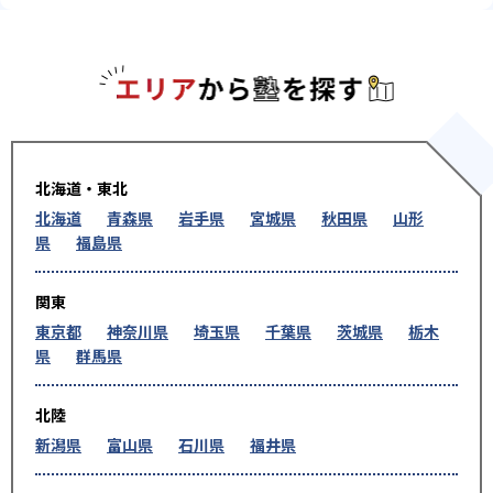
エリアか
北海道・東北
北海道
青森県
岩手県
宮城県
秋田県
山形
県
福島県
関東
東京都
神奈川県
埼玉県
千葉県
茨城県
栃木
県
群馬県
北陸
新潟県
富山県
石川県
福井県