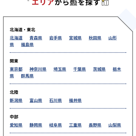
エリアか
北海道・東北
北海道
青森県
岩手県
宮城県
秋田県
山形
県
福島県
関東
東京都
神奈川県
埼玉県
千葉県
茨城県
栃木
県
群馬県
北陸
新潟県
富山県
石川県
福井県
中部
愛知県
静岡県
岐阜県
三重県
長野県
山梨県