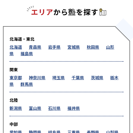
エリアか
北海道・東北
北海道
青森県
岩手県
宮城県
秋田県
山形
県
福島県
関東
東京都
神奈川県
埼玉県
千葉県
茨城県
栃木
県
群馬県
北陸
新潟県
富山県
石川県
福井県
中部
愛知県
静岡県
岐阜県
三重県
長野県
山梨県