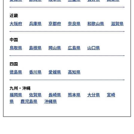
近畿
大阪府
兵庫県
京都府
奈良県
和歌山県
滋賀県
中国
鳥取県
島根県
岡山県
広島県
山口県
四国
徳島県
香川県
愛媛県
高知県
九州・沖縄
福岡県
佐賀県
長崎県
熊本県
大分県
宮崎
県
鹿児島県
沖縄県