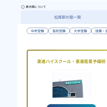
表示順について
松尾駅の塾一覧
中学受験
高校受験
大学受験
授業・
東進ハイスクール・東進衛星予備校