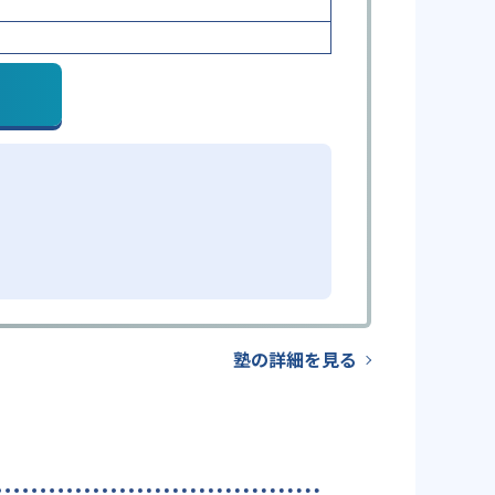
塾の詳細を見る