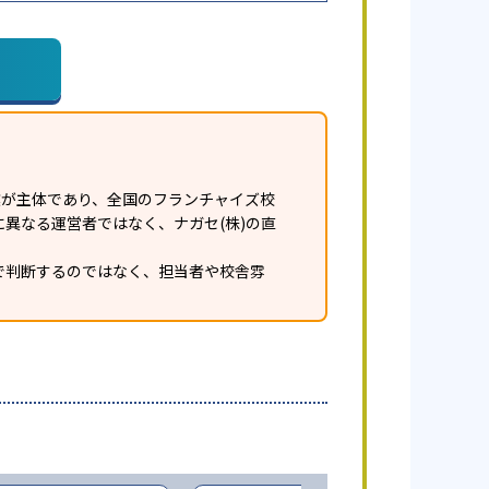
業が主体であり、全国のフランチャイズ校
異なる運営者ではなく、ナガセ(株)の直
で判断するのではなく、担当者や校舎雰