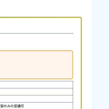
講習のみの受講可