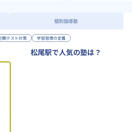
個別指導塾
定期テスト対策
学習習慣の定着
松尾駅で人気の塾は？