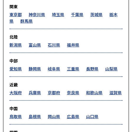
関東
東京都
神奈川県
埼玉県
千葉県
茨城県
栃木
県
群馬県
北陸
新潟県
富山県
石川県
福井県
中部
愛知県
静岡県
岐阜県
三重県
長野県
山梨県
近畿
大阪府
兵庫県
京都府
奈良県
和歌山県
滋賀県
中国
鳥取県
島根県
岡山県
広島県
山口県