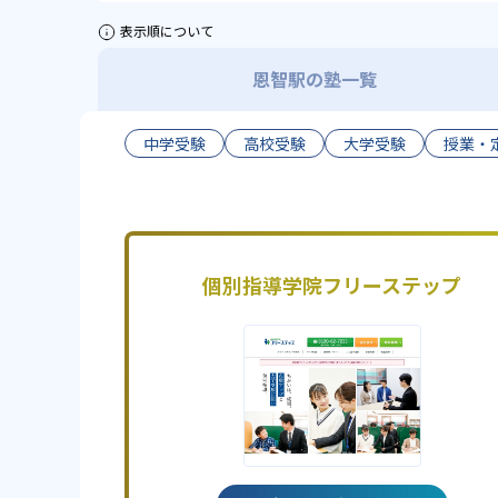
表示順について
恩智駅の塾一覧
中学受験
高校受験
大学受験
授業・
個別指導学院フリーステップ