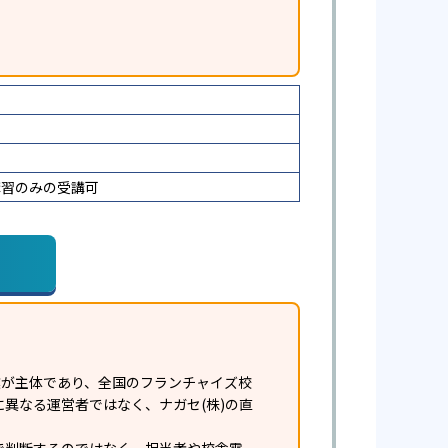
講習のみの受講可
業が主体であり、全国のフランチャイズ校
異なる運営者ではなく、ナガセ(株)の直