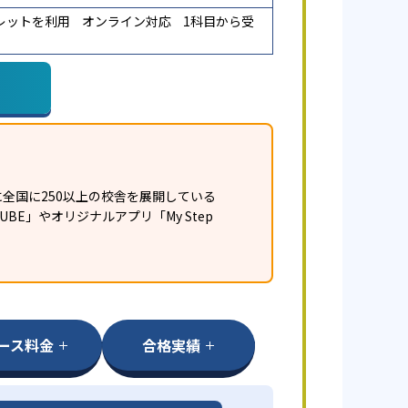
レットを利用
オンライン対応
1科目から受
全国に250以上の校舎を展開している
E」やオリジナルアプリ「My Step
ース料金
合格実績