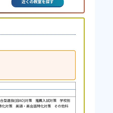
近くの教室を探す
合型選抜(旧AO)対策
推薦入試対策
学校別
特化対策
英語・英会話特化対策
その他科