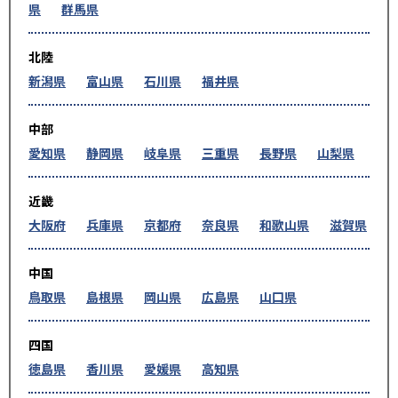
県
群馬県
北陸
新潟県
富山県
石川県
福井県
中部
愛知県
静岡県
岐阜県
三重県
長野県
山梨県
近畿
大阪府
兵庫県
京都府
奈良県
和歌山県
滋賀県
中国
鳥取県
島根県
岡山県
広島県
山口県
四国
徳島県
香川県
愛媛県
高知県