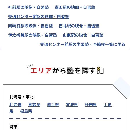
神前駅の映像・自習塾
竈山駅の映像・自習塾
交通センター前駅の映像・自習塾
岡崎前駅の映像・自習塾
吉礼駅の映像・自習塾
伊太祈曽駅の映像・自習塾
山東駅の映像・自習塾
交通センター前駅の学習塾・予備校一覧に戻る
エリアか
北海道・東北
北海道
青森県
岩手県
宮城県
秋田県
山形
県
福島県
関東