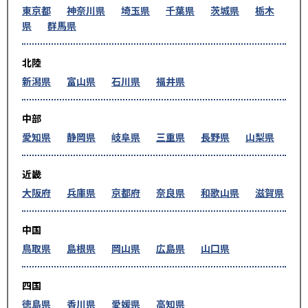
東京都
神奈川県
埼玉県
千葉県
茨城県
栃木
県
群馬県
北陸
新潟県
富山県
石川県
福井県
中部
愛知県
静岡県
岐阜県
三重県
長野県
山梨県
近畿
大阪府
兵庫県
京都府
奈良県
和歌山県
滋賀県
中国
鳥取県
島根県
岡山県
広島県
山口県
四国
徳島県
香川県
愛媛県
高知県