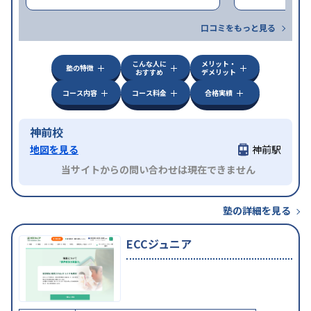
口コミをもっと見る
こんな人に
メリット・
塾の特徴
おすすめ
デメリット
コース内容
コース料金
合格実績
神前校
地図を見る
神前駅
当サイトからの問い合わせは現在できません
塾の詳細を見る
ECCジュニア