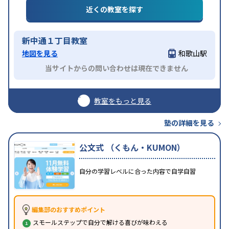
近くの教室を探す
新中通１丁目教室
地図を見る
和歌山駅
当サイトからの問い合わせは現在できません
教室をもっと見る
塾の詳細を見る
公文式 （くもん・KUMON）
自分の学習レベルに合った内容で自学自習
編集部のおすすめポイント
スモールステップで自分で解ける喜びが味わえる