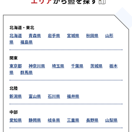
北海道・東北
北海道
青森県
岩手県
宮城県
秋田県
山形
県
福島県
関東
東京都
神奈川県
埼玉県
千葉県
茨城県
栃木
県
群馬県
北陸
新潟県
富山県
石川県
福井県
中部
愛知県
静岡県
岐阜県
三重県
長野県
山梨県