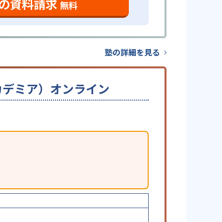
の資料請求
無料
塾の詳細を見る
ーアカデミア）オンライン