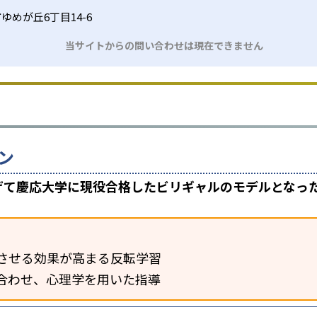
ゆめが丘6丁目14-6
当サイトからの問い合わせは現在できません
ン
上げて慶応大学に現役合格したビリギャルのモデルとなっ
させる効果が高まる反転学習
合わせ、心理学を用いた指導