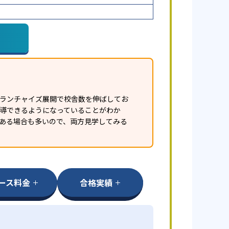
フランチャイズ展開で校舎数を伸ばしてお
指導できるようになっていることがわか
ある場合も多いので、両方見学してみる
ース料金
合格実績