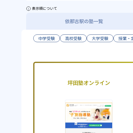
表示順について
依那古駅の塾一覧
中学受験
高校受験
大学受験
授業・
坪田塾オンライン