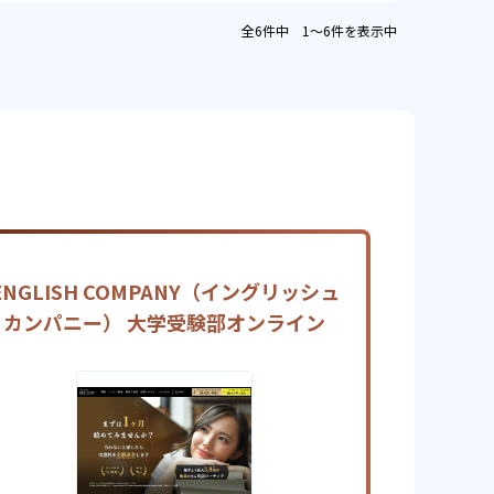
全6件中 1〜6件を表示中
ENGLISH COMPANY（イングリッシュ
カンパニー） 大学受験部オンライン