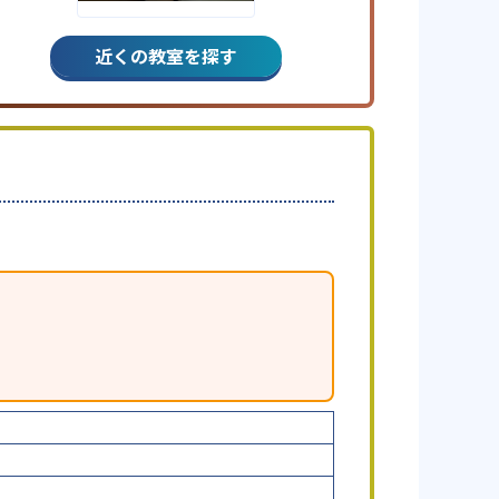
近くの教室を探す