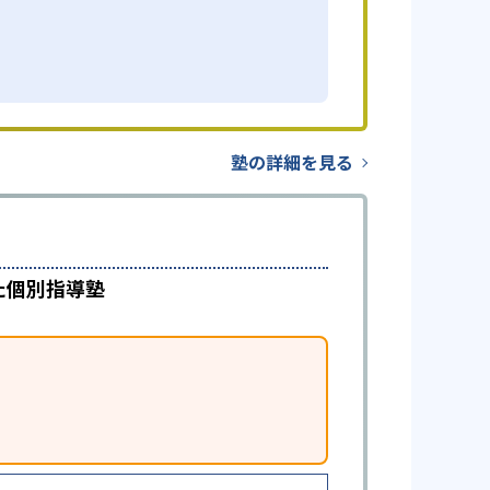
塾の詳細を見る
た個別指導塾