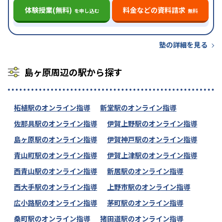
体験授業(無料)
料金などの資料請求
を申し込む
無料
塾の詳細を見る
島ヶ原周辺の駅から探す
柘植駅のオンライン指導
新堂駅のオンライン指導
佐那具駅のオンライン指導
伊賀上野駅のオンライン指導
島ヶ原駅のオンライン指導
伊賀神戸駅のオンライン指導
青山町駅のオンライン指導
伊賀上津駅のオンライン指導
西青山駅のオンライン指導
新居駅のオンライン指導
西大手駅のオンライン指導
上野市駅のオンライン指導
広小路駅のオンライン指導
茅町駅のオンライン指導
桑町駅のオンライン指導
猪田道駅のオンライン指導