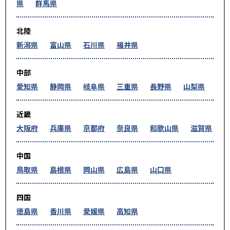
県
群馬県
北陸
新潟県
富山県
石川県
福井県
中部
愛知県
静岡県
岐阜県
三重県
長野県
山梨県
近畿
大阪府
兵庫県
京都府
奈良県
和歌山県
滋賀県
中国
鳥取県
島根県
岡山県
広島県
山口県
四国
徳島県
香川県
愛媛県
高知県