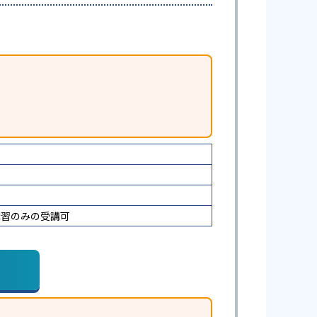
講習のみの受講可