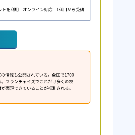
ットを利用
オンライン対応
1科目から受講
の情報も公開されている。全国で1700
ある。フランチャイズでこれだけ多くの校
育が実現できていることが推測される。