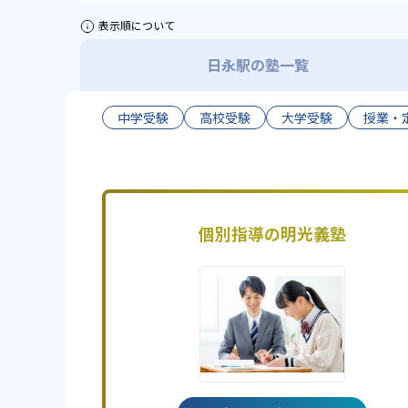
表示順について
日永駅の塾一覧
中学受験
高校受験
大学受験
授業・
個別指導の明光義塾