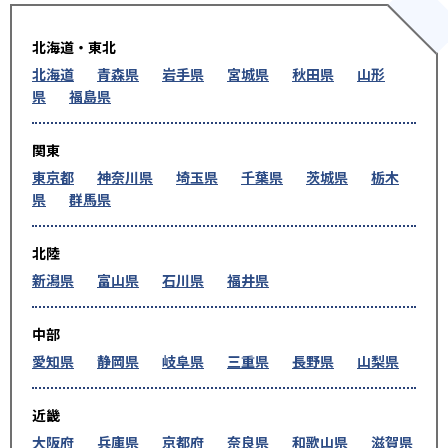
北海道・東北
北海道
青森県
岩手県
宮城県
秋田県
山形
県
福島県
関東
東京都
神奈川県
埼玉県
千葉県
茨城県
栃木
県
群馬県
北陸
新潟県
富山県
石川県
福井県
中部
愛知県
静岡県
岐阜県
三重県
長野県
山梨県
近畿
大阪府
兵庫県
京都府
奈良県
和歌山県
滋賀県