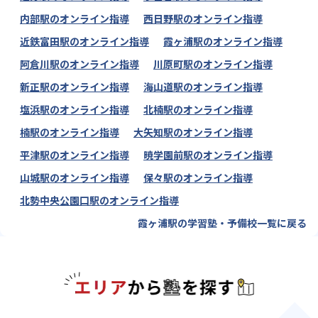
内部駅のオンライン指導
西日野駅のオンライン指導
近鉄富田駅のオンライン指導
霞ヶ浦駅のオンライン指導
阿倉川駅のオンライン指導
川原町駅のオンライン指導
新正駅のオンライン指導
海山道駅のオンライン指導
塩浜駅のオンライン指導
北楠駅のオンライン指導
楠駅のオンライン指導
大矢知駅のオンライン指導
平津駅のオンライン指導
暁学園前駅のオンライン指導
山城駅のオンライン指導
保々駅のオンライン指導
北勢中央公園口駅のオンライン指導
霞ヶ浦駅の学習塾・予備校一覧に戻る
エリアか