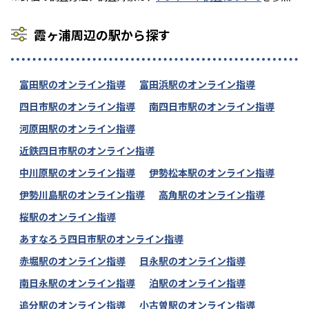
霞ヶ浦周辺の駅から探す
富田駅のオンライン指導
富田浜駅のオンライン指導
四日市駅のオンライン指導
南四日市駅のオンライン指導
河原田駅のオンライン指導
近鉄四日市駅のオンライン指導
中川原駅のオンライン指導
伊勢松本駅のオンライン指導
伊勢川島駅のオンライン指導
高角駅のオンライン指導
桜駅のオンライン指導
あすなろう四日市駅のオンライン指導
赤堀駅のオンライン指導
日永駅のオンライン指導
南日永駅のオンライン指導
泊駅のオンライン指導
追分駅のオンライン指導
小古曽駅のオンライン指導