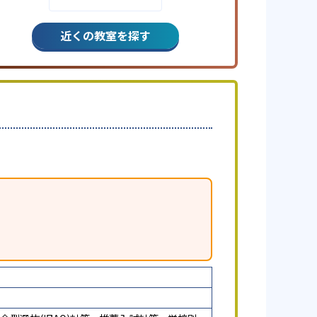
近くの教室を探す