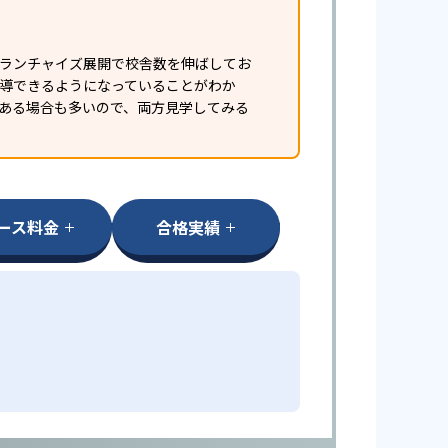
フランチャイズ展開で校舎数を伸ばしてお
指導できるようになっていることがわか
ある場合も多いので、両方見学してみる
ース料金
合格実績