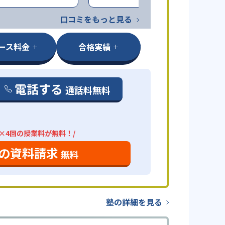
口コミをもっと見る
ース料金
合格実績
電話する
通話料無料
分×4回の授業料が無料！/
の資料請求
無料
塾の詳細を見る