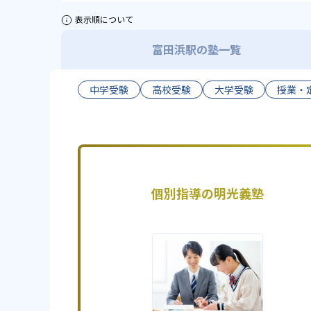
表示順について
富田浜駅の塾一覧
中学受験
高校受験
大学受験
授業・
個別指導の明光義塾