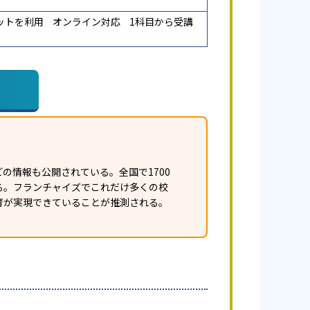
ットを利用
オンライン対応
1科目から受講
の情報も公開されている。全国で1700
ある。フランチャイズでこれだけ多くの校
育が実現できていることが推測される。