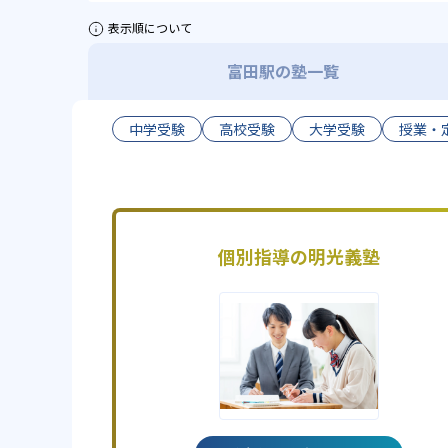
表示順について
富田駅の塾一覧
中学受験
高校受験
大学受験
授業・
個別指導の明光義塾