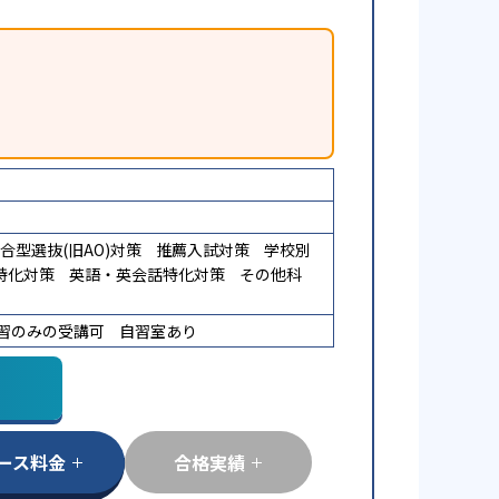
合型選抜(旧AO)対策
推薦入試対策
学校別
特化対策
英語・英会話特化対策
その他科
習のみの受講可
自習室あり
ース料金
合格実績