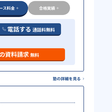
ース料金
合格実績
電話する
通話料無料
の資料請求
無料
塾の詳細を見る