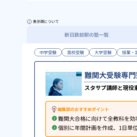
表示順について
新日鉄前駅の塾一覧
中学受験
高校受験
大学受験
授業・
難関大受験専門
スタサプ講師と現役
編集部のおすすめポイント
難関大合格に向けて全教科を効
個別に年間計画を作成、1日単