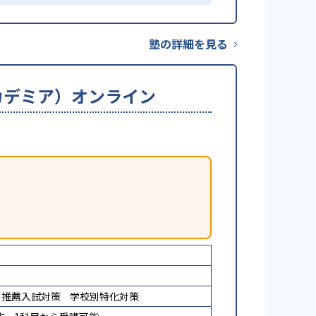
塾の詳細を見る
ーアカデミア）オンライン
推薦入試対策
学校別特化対策