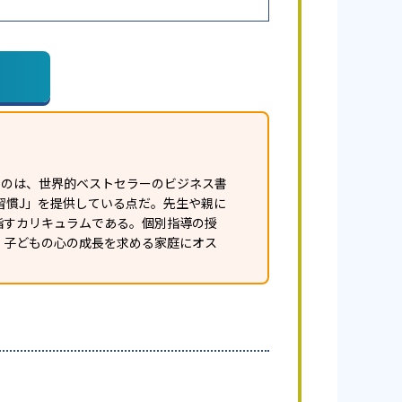
白いのは、世界的ベストセラーのビジネス書
習慣J」を提供している点だ。先生や親に
指すカリキュラムである。個別指導の授
、子どもの心の成長を求める家庭にオス