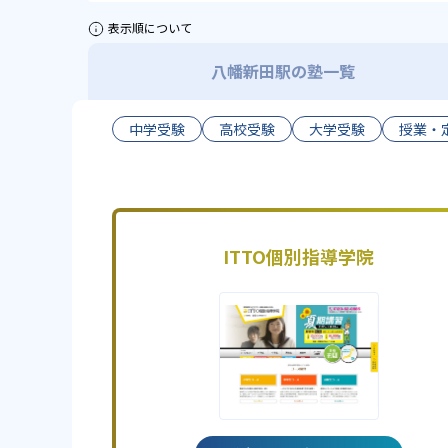
表示順について
八幡新田駅の塾一覧
中学受験
高校受験
大学受験
授業・
ITTO個別指導学院