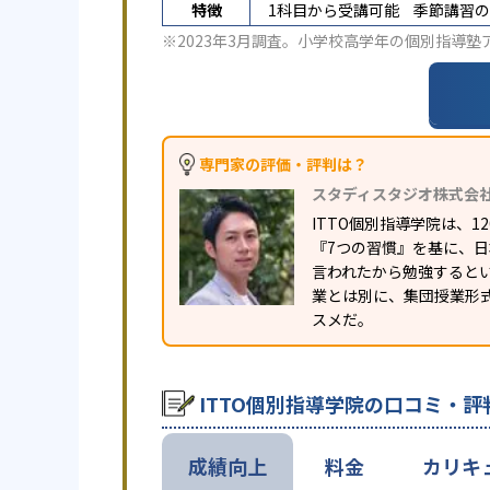
特徴
1科目から受講可能
季節講習の
※2023年3月調査。
小学校高学年の個別指導塾
専門家の評価・評判は？
スタディスタジオ株式会
ITTO個別指導学院は、
『7つの習慣』を基に、
言われたから勉強すると
業とは別に、集団授業形
スメだ。
ITTO個別指導学院の口コミ・評
成績向上
料金
カリキ