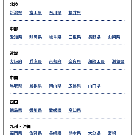
北陸
新潟県
富山県
石川県
福井県
中部
愛知県
静岡県
岐阜県
三重県
長野県
山梨県
近畿
大阪府
兵庫県
京都府
奈良県
和歌山県
滋賀県
中国
鳥取県
島根県
岡山県
広島県
山口県
四国
徳島県
香川県
愛媛県
高知県
九州・沖縄
福岡県
佐賀県
長崎県
熊本県
大分県
宮崎