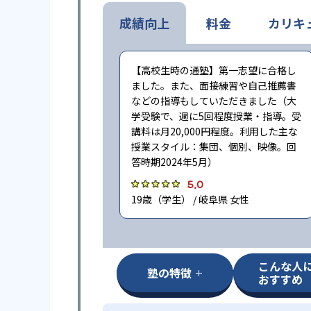
成績向上
料金
カリキ
【高校生時の通塾】第一志望に合格し
ました。また、面接練習や自己推薦書
などの指導もしていただきました（大
学受験で、週に5回程度授業・指導。受
講料は月20,000円程度。利用した主な
授業スタイル：集団、個別、映像。回
答時期2024年5月）
5.0
19歳（学生） / 岐阜県 女性
こんな人
塾の特徴
おすすめ