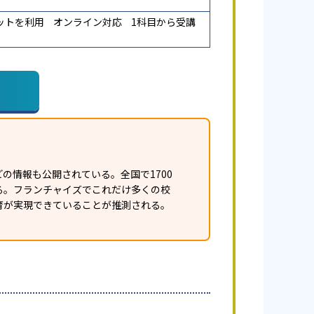
ットを利用
オンライン対応
1科目から受講
の情報も公開されている。全国で1700
ある。フランチャイズでこれだけ多くの校
育が実現できていることが推測される。