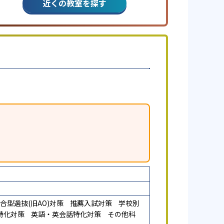
近くの教室を探す
合型選抜(旧AO)対策
推薦入試対策
学校別
特化対策
英語・英会話特化対策
その他科