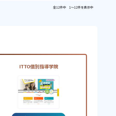
全12件中 1〜12件を表示中
ITTO個別指導学院