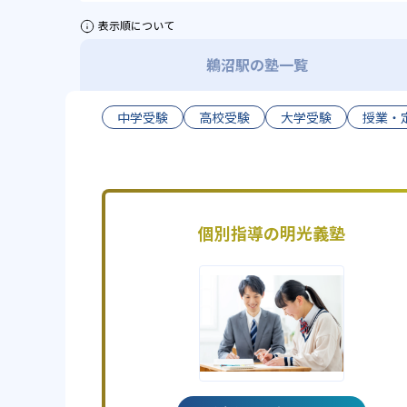
表示順について
鵜沼駅の塾一覧
中学受験
高校受験
大学受験
授業・
個別指導の明光義塾