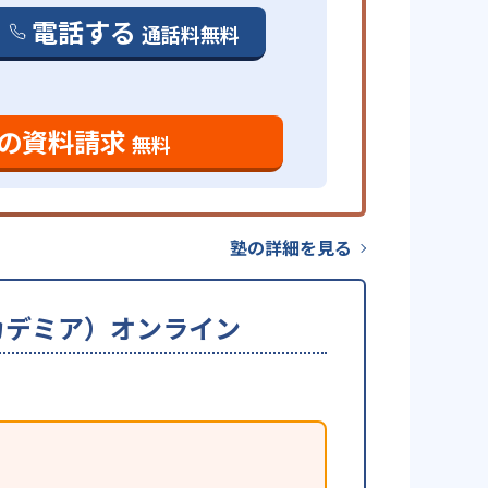
電話する
通話料無料
の資料請求
無料
塾の詳細を見る
ーアカデミア）オンライン