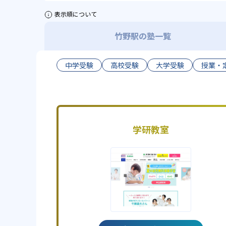
表示順について
竹野駅の塾一覧
中学受験
高校受験
大学受験
授業・
学研教室