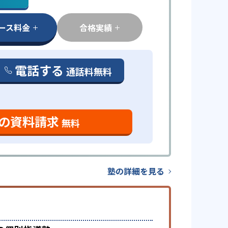
ース料金
合格実績
電話する
通話料無料
の資料請求
無料
塾の詳細を見る