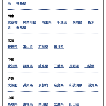
県
福島県
関東
東京都
神奈川県
埼玉県
千葉県
茨城県
栃木
県
群馬県
北陸
新潟県
富山県
石川県
福井県
中部
愛知県
静岡県
岐阜県
三重県
長野県
山梨県
近畿
大阪府
兵庫県
京都府
奈良県
和歌山県
滋賀県
中国
鳥取県
島根県
岡山県
広島県
山口県